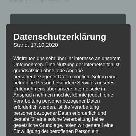
Showing: 1 - 1 of 1 RESULTS
Datenschutzerklärung
Stand: 17.10.2020
Wir freuen uns sehr über Ihr Interesse an unserem
Unternehmen. Eine Nutzung der Internetseiten ist
grundsätzlich ohne jede Angabe
personenbezogener Daten möglich. Sofern eine
betroffene Person besondere Services unseres
Unternehmens über unsere Internetseite in
Anspruch nehmen möchte, könnte jedoch eine
Verarbeitung personenbezogener Daten
erforderlich werden. Ist die Verarbeitung
personenbezogener Daten erforderlich und
besteht für eine solche Verarbeitung keine
gesetzliche Grundlage, holen wir generell eine
Einwilligung der betroffenen Person ein.