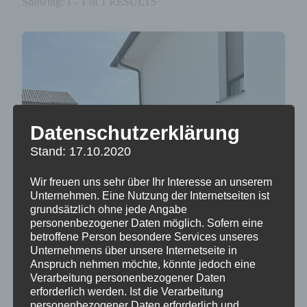
Showing: 1 - 1 of 1 RESULTS
Datenschutzerklärung
Stand: 17.10.2020
Wir freuen uns sehr über Ihr Interesse an unserem
Unternehmen. Eine Nutzung der Internetseiten ist
grundsätzlich ohne jede Angabe
personenbezogener Daten möglich. Sofern eine
betroffene Person besondere Services unseres
Unternehmens über unsere Internetseite in
Anspruch nehmen möchte, könnte jedoch eine
Verarbeitung personenbezogener Daten
erforderlich werden. Ist die Verarbeitung
personenbezogener Daten erforderlich und