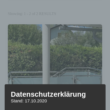
Showing: 1 - 2 of 2 RESULTS
Datenschutzerklärung
Stand: 17.10.2020